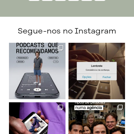
Segue-nos no Instagram