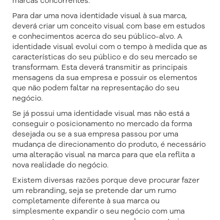
marcas concorrentes.
Para dar uma nova identidade visual à sua marca,
deverá criar um conceito visual com base em estudos
e conhecimentos acerca do seu público-alvo. A
identidade visual evolui com o tempo à medida que as
características do seu público e do seu mercado se
transformam. Esta deverá transmitir as principais
mensagens da sua empresa e possuir os elementos
que não podem faltar na representação do seu
negócio.
Se já possui uma identidade visual mas não está a
conseguir o posicionamento no mercado da forma
desejada ou se a sua empresa passou por uma
mudança de direcionamento do produto, é necessário
uma alteração visual na marca para que ela reflita a
nova realidade do negócio.
Existem diversas razões porque deve procurar fazer
um rebranding, seja se pretende dar um rumo
completamente diferente à sua marca ou
simplesmente expandir o seu negócio com uma