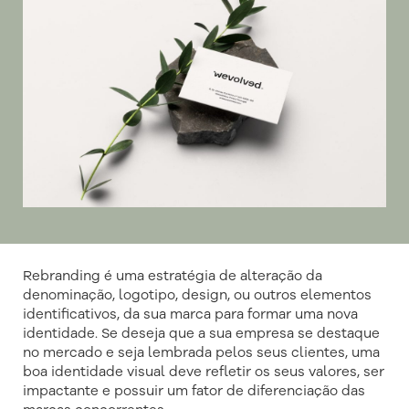
Rebranding é uma estratégia de alteração da
denominação, logotipo, design, ou outros elementos
identificativos, da sua marca para formar uma nova
identidade. Se deseja que a sua empresa se destaque
no mercado e seja lembrada pelos seus clientes, uma
boa identidade visual deve refletir os seus valores, ser
impactante e possuir um fator de diferenciação das