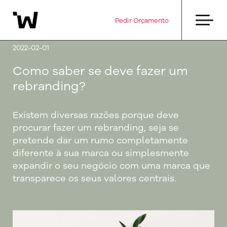
Pedir Orçamento
2022-02-01
Como saber se deve fazer um
rebranding?
Existem diversas razões porque deve
procurar fazer um rebranding, seja se
pretende dar um rumo completamente
diferente à sua marca ou simplesmente
expandir o seu negócio com uma marca que
transparece os seus valores centrais.