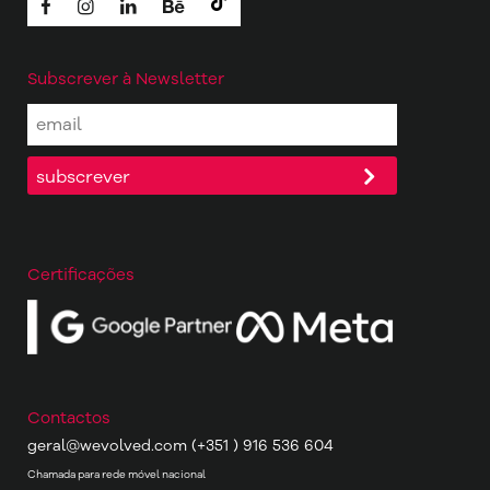
Subscrever à Newsletter
Certificações
Contactos
geral@wevolved.com
(+351 ) 916 536 604
Chamada para rede móvel nacional