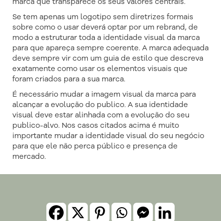
marca que transparece os seus valores centrais.
Se tem apenas um logotipo sem diretrizes formais
sobre como o usar deverá optar por um rebrand, de
modo a estruturar toda a identidade visual da marca
para que apareça sempre coerente. A marca adequada
deve sempre vir com um guia de estilo que descreva
exatamente como usar os elementos visuais que
foram criados para a sua marca.
É necessário mudar a imagem visual da marca para
alcançar a evolução do publico. A sua identidade
visual deve estar alinhada com a evolução do seu
publico-alvo. Nos casos citados acima é muito
importante mudar a identidade visual do seu negócio
para que ele não perca público e presença de
mercado.