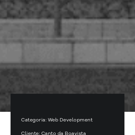
Categoria: Web Development
Cliente: Canto da Boavista