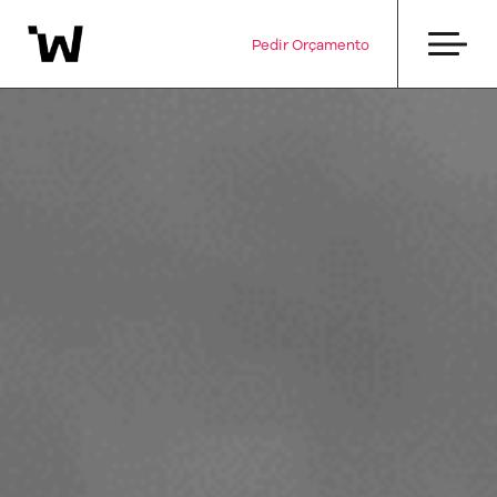
Pedir Orçamento