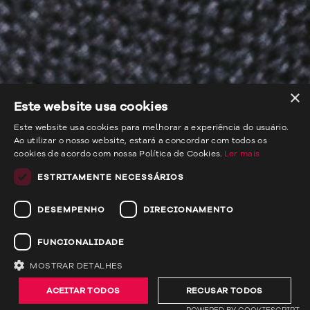
×
Este website usa cookies
Este website usa cookies para melhorar a experiência do usuário.
Ao utilizar o nosso website, estará a concordar com todos os
cookies de acordo com nossa Política de Cookies.
Ler mais
ESTRITAMENTE NECESSÁRIOS
DESEMPENHO
DIRECIONAMENTO
FUNCIONALIDADE
MOSTRAR DETALHES
ACEITAR TODOS
RECUSAR TODOS