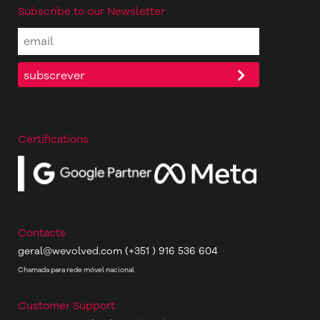
Subscribe to our Newsletter
Certifications
Contacts
geral@wevolved.com
(+351 ) 916 536 604
Chamada para rede móvel nacional
Customer Support